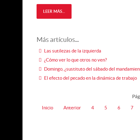
LEER MÁS...
Más artículos...
Las sutilezas de la izquierda
¿Cómo ver lo que otros no ven?
Domingo, ¿sustituto del sábado del mandamien
El efecto del pecado en la dinámica de trabajo
Pág
Inicio
Anterior
4
5
6
7