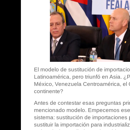
El modelo de sustitución de importacio
Latinoamérica, pero triunfó en Asia. 
México, Venezuela Centroamérica, el C
continente?
Antes de contestar esas preguntas pri
mencionado modelo. Empecemos ese ej
sistema: sustitución de importaciones 
sustituir la importación para industrial