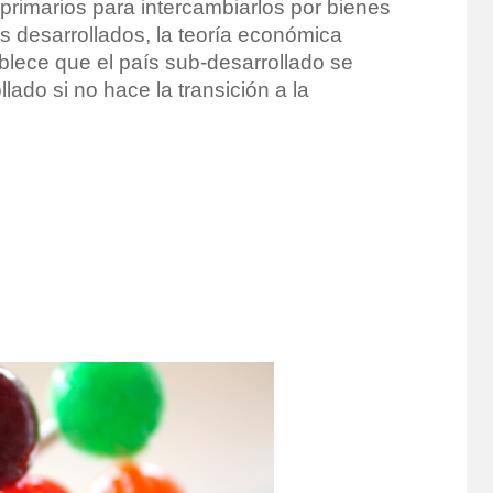
primarios para intercambiarlos por bienes
s desarrollados, la teoría económica
lece que el país sub-desarrollado se
ado si no hace la transición a la